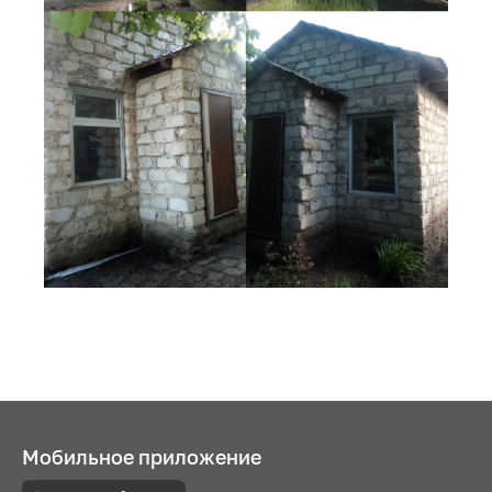
Мобильное приложение