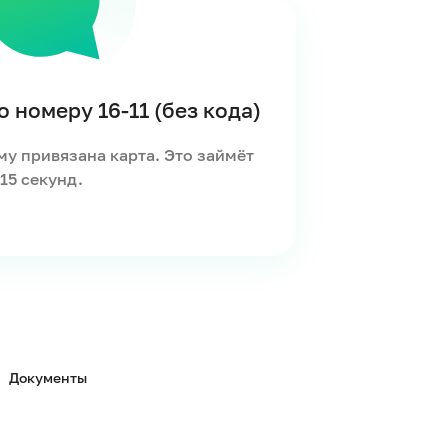
 номеру 16-11 (без кода)
му привязана карта. Это займёт
15 секунд.
Документы