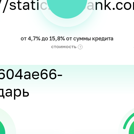
от 4,7% до 15,8% от суммы кредита
стоимость
?