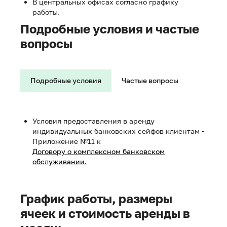
В центральных офисах согласно графику
работы.
Подробные условия и частые
вопросы
Подробные условия
Частые вопросы
Условия предоставления в аренду
индивидуальных банковских сейфов клиентам -
Приложение №11 к
Договору о комплексном банковском
обслуживании.
График работы, размеры
ячеек и стоимость аренды в