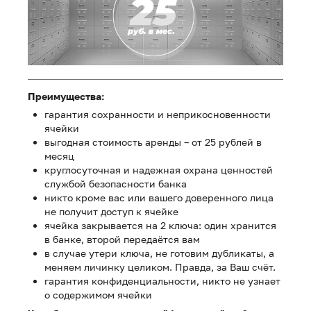
Преимущества:
гарантия сохранности и неприкосновенности
ячейки
выгодная стоимость аренды – от 25 рублей в
месяц
круглосуточная и надежная охрана ценностей
службой безопасности банка
никто кроме вас или вашего доверенного лица
не получит доступ к ячейке
ячейка закрывается на 2 ключа: один хранится
в банке, второй передаётся вам
в случае утери ключа, не готовим дубликаты, а
меняем личинку целиком. Правда, за Ваш счёт.
гарантия конфиденциальности, никто не узнает
о содержимом ячейки