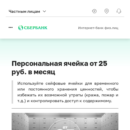
Частным лицам
Интернет-банк физ.лиц
Персональная ячейка от 25
руб. в месяц
Используйте сейфовые ячейки для временного
или постоянного хранения ценностей, чтобы
избежать их возможной утраты (кража, пожар и
т.д.) и контролировать доступ к содержимому.