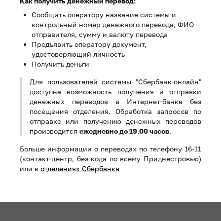
Как получить денежный перевод:
Сообщить оператору название системы и
контрольный номер денежного перевода, ФИО
отправителя, сумму и валюту перевода
Предъявить оператору документ,
удостоверяющий личность
Получить деньги
Для пользователей системы "Сбербанк-онлайн"
доступна возможность получения и отправки
денежных переводов в Интернет-банке без
посещения отделения. Обработка запросов по
отправке или получению денежных переводов
производится
ежедневно до 19.00 часов
.
Больше информации о переводах по телефону 16-11
(контакт-центр, без кода по всему Приднестровью)
или в
отделениях Сбербанка