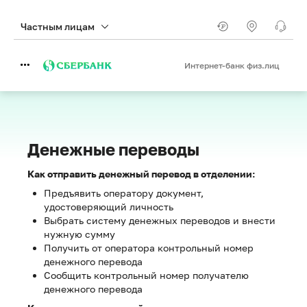
Частным лицам
Интернет-банк физ.лиц
Денежные переводы
Как отправить денежный перевод в отделении:
Предъявить оператору документ,
удостоверяющий личность
Выбрать систему денежных переводов и внести
нужную сумму
Получить от оператора контрольный номер
денежного перевода
Сообщить контрольный номер получателю
денежного перевода